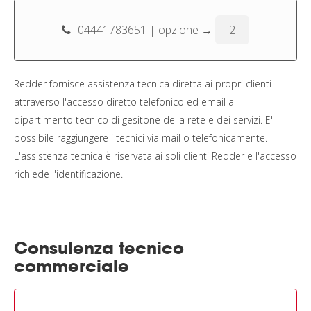
04441783651
| opzione →
2
Redder fornisce assistenza tecnica diretta ai propri clienti
attraverso l'accesso diretto telefonico ed email al
dipartimento tecnico di gesitone della rete e dei servizi. E'
possibile raggiungere i tecnici via mail o telefonicamente.
L'assistenza tecnica è riservata ai soli clienti Redder e l'accesso
richiede l'identificazione.
Consulenza tecnico
commerciale