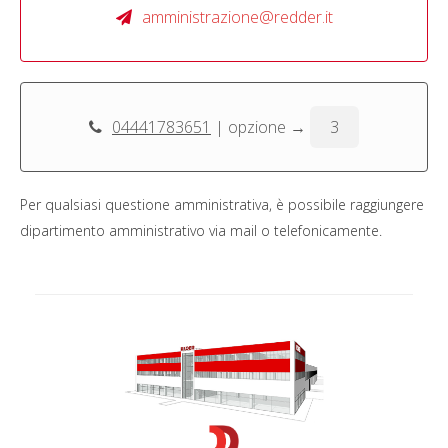
amministrazione@redder.it
04441783651
| opzione →
3
Per qualsiasi questione amministrativa, è possibile raggiungere
dipartimento amministrativo via mail o telefonicamente.