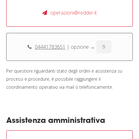
operazioni@redder.it
04441783651
| opzione →
9
Per questioni riguardanti stato degli ordini e assistenza su
processi e procedure, è possibile raggiungere il
coordinamento operativo via mail o telefonicamente.
Assistenza amministrativa