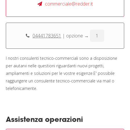
commerciale@redder.it
04441783651
| opzione →
1
I nostri consulenti tecnico-commerciali sono a disposizione
per aiutarvi nelle questioni riguardanti nuovi progetti,
ampliamenti e soluzioni per le vostre esigenze.E' possibile
raggiungere un consulente tecnico-commerciale via mail o
telefonicamente.
Assistenza operazioni